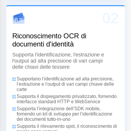
02
Riconoscimento OCR di
documenti d'identità
Supporta l'identificazione, l'estrazione e
l'output ad alta precisione di vari campi
delle chiavi delle tessere
Supportano l'identificazione ad alta precisione,
l'estrazione e l'output di vari campi chiave delle
carte
Supporta il dispiegamento privatizzato, fornendo
interfacce standard HTTP e WebService
Supporta l'integrazione dell'SDK mobile,
fornendo un kit di sviluppo per l'identificazione
dei documenti tutto-in-uno
Supporta il rilevamento spot, il riconoscimento di