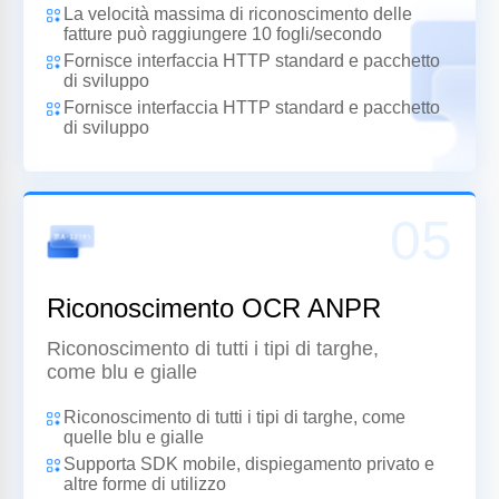
La velocità massima di riconoscimento delle
fatture può raggiungere 10 fogli/secondo
Fornisce interfaccia HTTP standard e pacchetto
di sviluppo
Fornisce interfaccia HTTP standard e pacchetto
di sviluppo
05
Riconoscimento OCR ANPR
Riconoscimento di tutti i tipi di targhe,
come blu e gialle
Riconoscimento di tutti i tipi di targhe, come
quelle blu e gialle
Supporta SDK mobile, dispiegamento privato e
altre forme di utilizzo