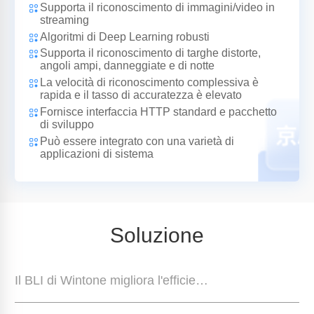
Supporta il riconoscimento di immagini/video in
streaming
Algoritmi di Deep Learning robusti
Supporta il riconoscimento di targhe distorte,
angoli ampi, danneggiate e di notte
La velocità di riconoscimento complessiva è
rapida e il tasso di accuratezza è elevato
Fornisce interfaccia HTTP standard e pacchetto
di sviluppo
Può essere integrato con una varietà di
applicazioni di sistema
Soluzione
Il BLI di Wintone migliora l'efficienza della revisione delle qualifiche delle aziende