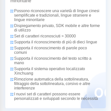
minoritarie
Possono riconoscere una varietà di lingue cinesi
semplificate e tradizionali, lingue straniere e
lingue minoritarie
Dispiegamento privato, SDK mobile e altre forme
di utilizzo
Set di caratteri riconosciuti > 30000
Supporta il riconoscimento di più di dieci lingue
Supporta il riconoscimento di parole poco
comuni
Supporta il riconoscimento del testo scritto a
mano
Supporta il sistema operativo localizzato
Xinchuang
Rimozione automatica della sottolineatura,
filtraggio della sottolineatura, corsivo e altre
interferenze
I nuovi set di caratteri possono essere
personalizzati e sviluppati secondo le necessità