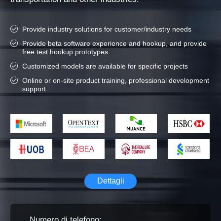
Provide industry solutions for customer/industry needs
Provide beta software experience and hookup, and provide
free test hookup prototypes
Customized models are available for specific projects
Online or on-site product training, professional development
support
Dettagli
Numero di telefono: