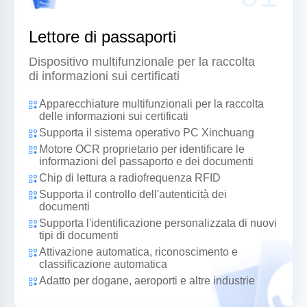
Lettore di passaporti
Dispositivo multifunzionale per la raccolta
di informazioni sui certificati
Apparecchiature multifunzionali per la raccolta
delle informazioni sui certificati
Supporta il sistema operativo PC Xinchuang
Motore OCR proprietario per identificare le
informazioni del passaporto e dei documenti
Chip di lettura a radiofrequenza RFID
Supporta il controllo dell'autenticità dei
documenti
Supporta l'identificazione personalizzata di nuovi
tipi di documenti
Attivazione automatica, riconoscimento e
classificazione automatica
Adatto per dogane, aeroporti e altre industrie