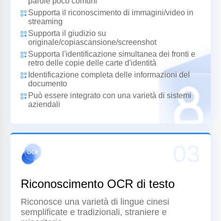
parole poco comuni
Supporta il riconoscimento di immagini/video in
streaming
Supporta il giudizio su
originale/copiascansione/screenshot
Supporta l'identificazione simultanea dei fronti e
retro delle copie delle carte d'identità
Identificazione completa delle informazioni del
documento
Può essere integrato con una varietà di sistemi
aziendali
03
Riconoscimento OCR di testo
Riconosce una varietà di lingue cinesi
semplificate e tradizionali, straniere e