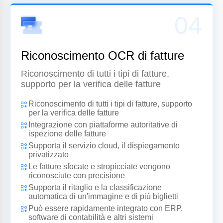
04
Riconoscimento OCR di fatture
Riconoscimento di tutti i tipi di fatture,
supporto per la verifica delle fatture
Riconoscimento di tutti i tipi di fatture, supporto
per la verifica delle fatture
Integrazione con piattaforme autoritative di
ispezione delle fatture
Supporta il servizio cloud, il dispiegamento
privatizzato
Le fatture sfocate e stropicciate vengono
riconosciute con precisione
Supporta il ritaglio e la classificazione
automatica di un'immagine e di più biglietti
Può essere rapidamente integrato con ERP,
software di contabilità e altri sistemi