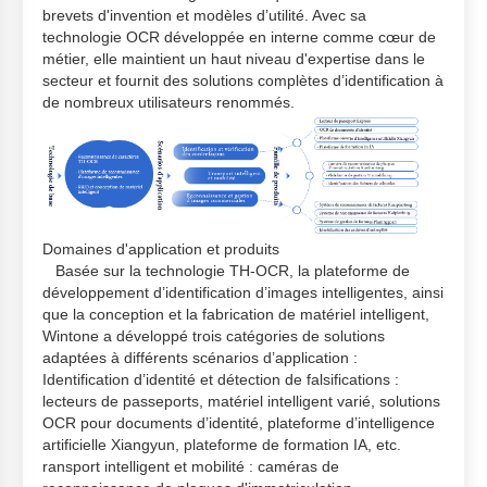
brevets d'invention et modèles d’utilité. Avec sa
technologie OCR développée en interne comme cœur de
métier, elle maintient un haut niveau d'expertise dans le
secteur et fournit des solutions complètes d’identification à
de nombreux utilisateurs renommés.
Domaines d'application et produits
Basée sur la technologie TH-OCR, la plateforme de
développement d’identification d’images intelligentes, ainsi
que la conception et la fabrication de matériel intelligent,
Wintone a développé trois catégories de solutions
adaptées à différents scénarios d’application :
Identification d’identité et détection de falsifications :
lecteurs de passeports, matériel intelligent varié, solutions
OCR pour documents d’identité, plateforme d’intelligence
artificielle Xiangyun, plateforme de formation IA, etc.
ransport intelligent et mobilité : caméras de