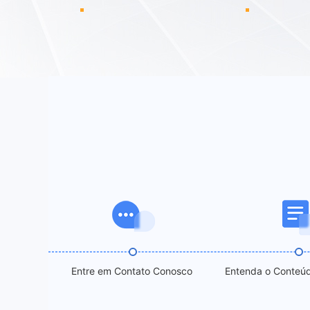
Entre em Contato Conosco
Entenda o Conteúd