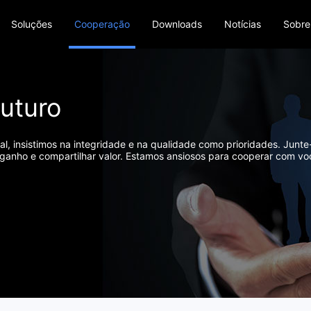
Soluções
Cooperação
Downloads
Notícias
Sobre
Futuro
, insistimos na integridade e na qualidade como prioridades. Junte
ganho e compartilhar valor. Estamos ansiosos para cooperar com vo