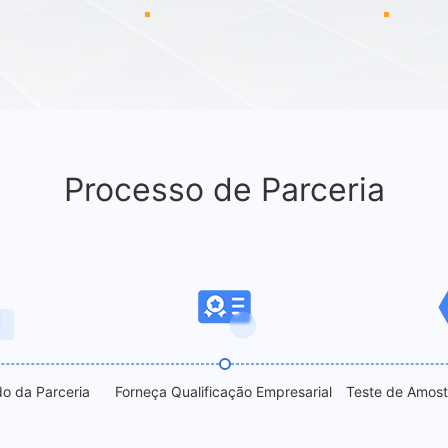
Processo de Parceria
o da Parceria
Forneça Qualificação Empresarial
Teste de Amostr