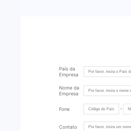
País da
Empresa
Nome da
Empresa
-
Fone
Contato