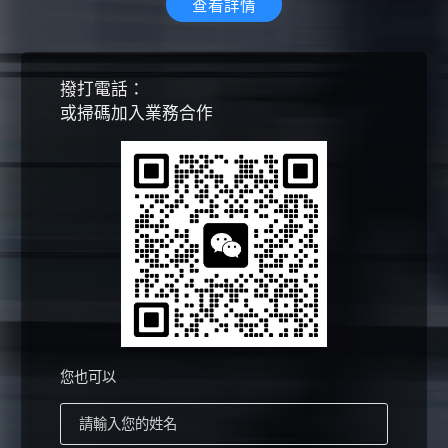
查看詳情
撥打電話：
或掃碼加入業務合作
您也可以