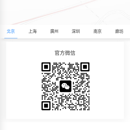
北京
上海
廣州
深圳
南京
廊坊
官方微信