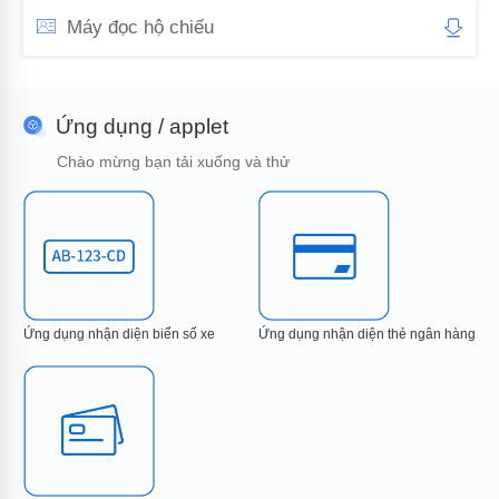
Máy đọc hộ chiếu
Ứng dụng / applet
Chào mừng bạn tải xuống và thử
Ứng dụng nhận diện biển số xe
Ứng dụng nhận diện thẻ ngân hàng