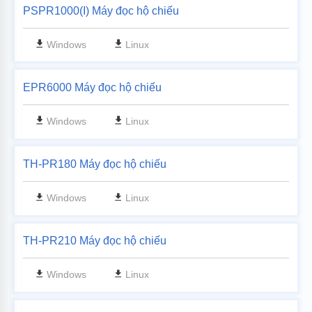
PSPR1000(I) Máy đọc hộ chiếu
Windows
Linux
EPR6000 Máy đọc hộ chiếu
Windows
Linux
TH-PR180 Máy đọc hộ chiếu
Windows
Linux
TH-PR210 Máy đọc hộ chiếu
Windows
Linux