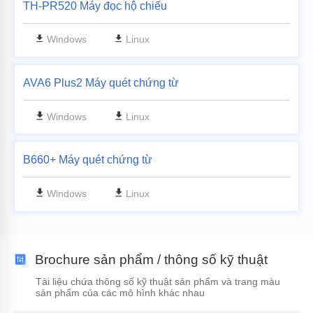
TH-PR520 Máy đọc hộ chiếu
Windows
Linux
AVA6 Plus2 Máy quét chứng từ
Windows
Linux
B660+ Máy quét chứng từ
Windows
Linux
Brochure sản phẩm / thông số kỹ thuật
Tài liệu chứa thông số kỹ thuật sản phẩm và trang màu
sản phẩm của các mô hình khác nhau