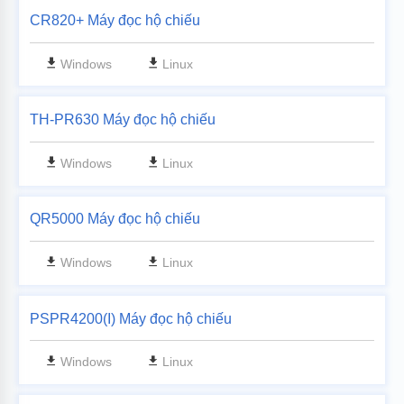
CR820+ Máy đọc hộ chiếu
Windows
Linux
TH-PR630 Máy đọc hộ chiếu
Windows
Linux
QR5000 Máy đọc hộ chiếu
Windows
Linux
PSPR4200(I) Máy đọc hộ chiếu
Windows
Linux