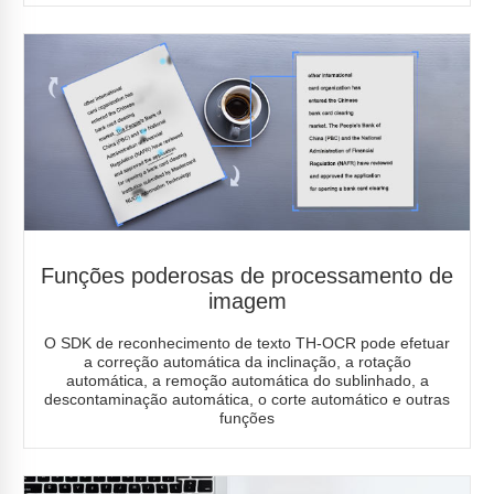
Funções poderosas de processamento de
imagem
O SDK de reconhecimento de texto TH-OCR pode efetuar
a correção automática da inclinação, a rotação
automática, a remoção automática do sublinhado, a
descontaminação automática, o corte automático e outras
funções