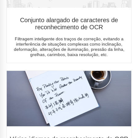
Conjunto alargado de caracteres de
reconhecimento de OCR
Filtragem inteligente dos traços de correção, evitando a
interferência de situações complexas como inclinação,
deformação, alterações de iluminação, pressão da linha,
grelhas, carimbos, baixa resolução, etc.