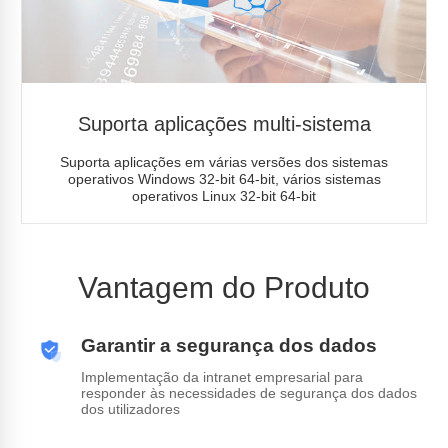
Suporta aplicações multi-sistema
Suporta aplicações em várias versões dos sistemas
operativos Windows 32-bit 64-bit, vários sistemas
operativos Linux 32-bit 64-bit
Vantagem do Produto
Garantir a segurança dos dados
Implementação da intranet empresarial para
responder às necessidades de segurança dos dados
dos utilizadores