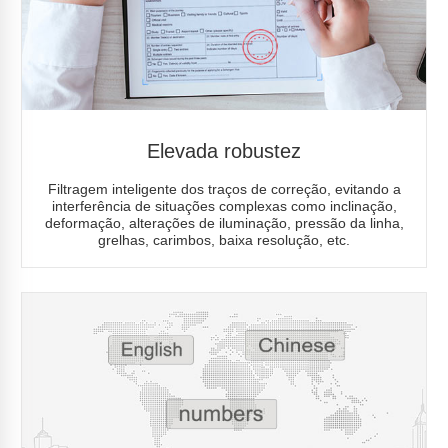
Elevada robustez
Filtragem inteligente dos traços de correção, evitando a
interferência de situações complexas como inclinação,
deformação, alterações de iluminação, pressão da linha,
grelhas, carimbos, baixa resolução, etc.