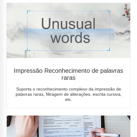
Impressão Reconhecimento de palavras
raras
Suporta o reconhecimento complexo da impressão de
palavras raras, filtragem de alterações, escrita cursiva,
etc.