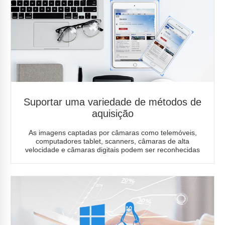
Suportar uma variedade de métodos de
aquisição
As imagens captadas por câmaras como telemóveis,
computadores tablet, scanners, câmaras de alta
velocidade e câmaras digitais podem ser reconhecidas