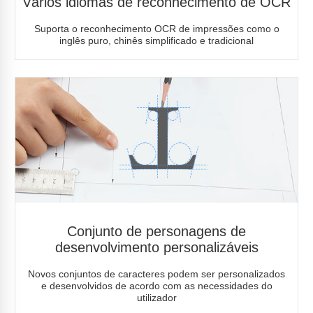
Vários idiomas de reconhecimento de OCR
Suporta o reconhecimento OCR de impressões como o
inglês puro, chinês simplificado e tradicional
Conjunto de personagens de
desenvolvimento personalizáveis
Novos conjuntos de caracteres podem ser personalizados
e desenvolvidos de acordo com as necessidades do
utilizador